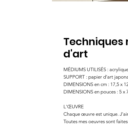
Techniques 
d'art
MÉDIUMS UTILISÉS : acrylique,
SUPPORT : papier d'art japon
DIMENSIONS en cm : 17,5 x 1
DIMENSIONS en pouces : 5 x 7
L'ŒUVRE
Chaque œuvre est unique. J'aim
Toutes mes oeuvres sont faites