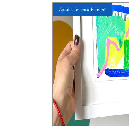
Ajoutez un encadrement