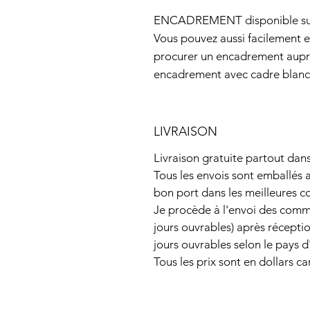
ENCADREMENT disponible su
Vous pouvez aussi facilement
procurer un encadrement aupr
encadrement avec cadre blanc, 
LIVRAISON
Livraison gratuite partout dan
Tous les envois sont emballés a
bon port dans les meilleures c
Je procède à l'envoi des comm
jours ouvrables) après réceptio
jours ouvrables selon le pays d
Tous les prix sont en dollars c