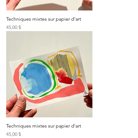
Techniques mixtes sur papier d'art
Prix
45,00 $
Techniques mixtes sur papier d'art
Prix
45,00 $